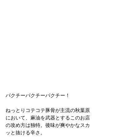
パクチーパクチーパクチー！
ねっとりコテコテ豚骨が主流の秋葉原
において、麻油を武器とするこのお店
の攻め方は独特。後味が爽やかなスカ
ッと抜ける辛さ。