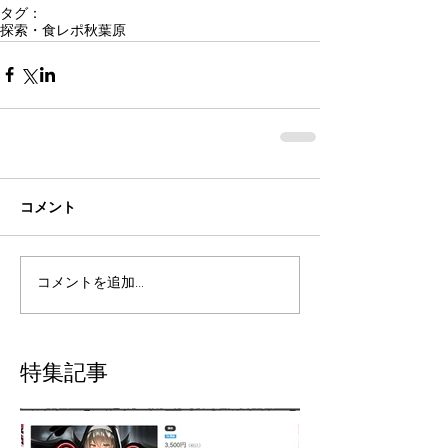
タグ：
探索・食レポ
秋葉原
コメント
コメントを追加…
特集記事