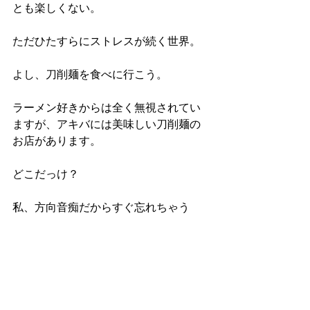
とも楽しくない。
ただひたすらにストレスが続く世界。
よし、刀削麺を食べに行こう。
ラーメン好きからは全く無視されてい
ますが、アキバには美味しい刀削麺の
お店があります。
どこだっけ？
私、方向音痴だからすぐ忘れちゃう