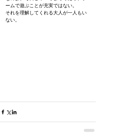
ームで遊ぶことが充実ではない。
それを理解してくれる大人が一人もい
ない。