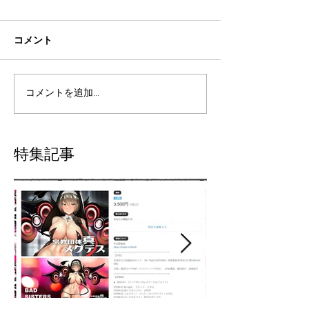
コメント
コメントを追加…
特集記事