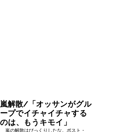
嵐解散/「オッサンがグル
ープでイチャイチャする
のは、もうキモイ」
嵐の解散はびっくりしたな。ポスト・