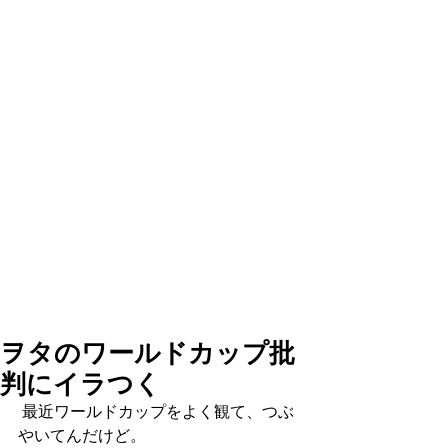
ヲタのワールドカップ批
判にイラつく
 最近ワールドカップをよく観て、つぶ
やいてんだけど。