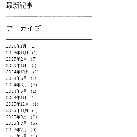
最新記事
アーカイブ
2026年1月
（1）
1件の記事
2025年11月
（1）
1件の記事
2025年2月
（7）
7件の記事
2025年1月
（3）
3件の記事
2024年10月
（1）
1件の記事
2024年6月
（1）
1件の記事
2024年5月
（3）
3件の記事
2024年3月
（1）
1件の記事
2024年1月
（1）
1件の記事
2023年12月
（1）
1件の記事
2023年11月
（1）
1件の記事
2023年9月
（2）
2件の記事
2023年8月
（3）
3件の記事
2023年7月
（9）
9件の記事
2023年6月
（8）
8件の記事