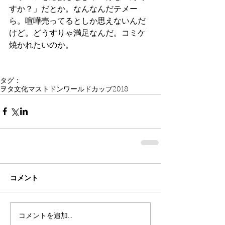
すか？」だとか。なんなんだテメー
ら。喧嘩売ってるとしか思えないんだ
けど。どうすりゃ満足なんだ。コミケ
焼かれたいのか。
タグ：
ヲタ文化
マストドン
ワールドカップ2018
コメント
コメントを追加…