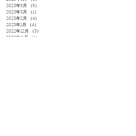
2023年5月
（5）
5件の記事
2023年3月
（1）
1件の記事
2023年2月
（4）
4件の記事
2023年1月
（4）
4件の記事
2022年12月
（3）
3件の記事
2022年11月
（1）
1件の記事
2022年10月
（2）
2件の記事
2022年9月
（2）
2件の記事
2022年8月
（1）
1件の記事
2022年7月
（1）
1件の記事
2022年6月
（8）
8件の記事
2022年5月
（9）
9件の記事
2022年4月
（5）
5件の記事
2022年3月
（15）
15件の記事
2022年2月
（9）
9件の記事
2022年1月
（15）
15件の記事
2021年12月
（20）
20件の記事
2021年11月
（7）
7件の記事
2021年8月
（9）
9件の記事
2021年7月
（25）
25件の記事
2021年6月
（12）
12件の記事