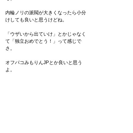
内輪ノリの派閥が大きくなったら小分
けしても良いと思うけどね。
「ウザいから出ていけ」とかじゃなく
て「独立おめでとう！」って感じで
さ。
オフパコみもりんJPとか良いと思う
よ。