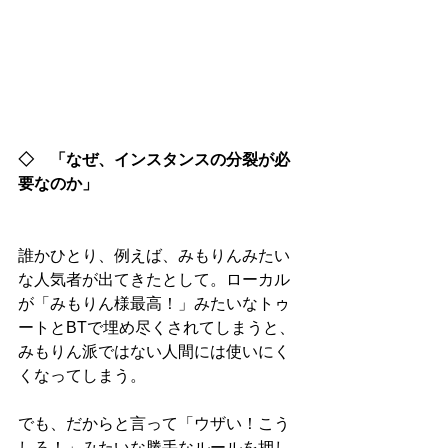
◇　「なぜ、インスタンスの分裂が必
要なのか」
誰かひとり、例えば、みもりんみたい
な人気者が出てきたとして。ローカル
が「みもりん様最高！」みたいなトゥ
ートとBTで埋め尽くされてしまうと、
みもりん派ではない人間には使いにく
くなってしまう。
でも、だからと言って「ウザい！こう
しろ！」みたいな勝手なルールを押し