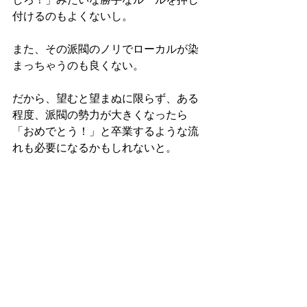
付けるのもよくないし。
また、その派閥のノリでローカルが染
まっちゃうのも良くない。
だから、望むと望まぬに限らず、ある
程度、派閥の勢力が大きくなったら
「おめでとう！」と卒業するような流
れも必要になるかもしれないと。