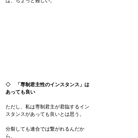
は、ちょっと難しい。
◇　「専制君主性のインスタンス」は
あっても良い
ただし、私は専制君主が君臨するイン
スタンスがあっても良いとは思う。
分裂しても連合では繋がれるんだか
ら。