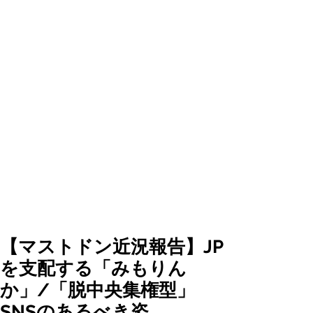
【マストドン近況報告】JP
を支配する「みもりん
か」/「脱中央集権型」
SNSのあるべき姿