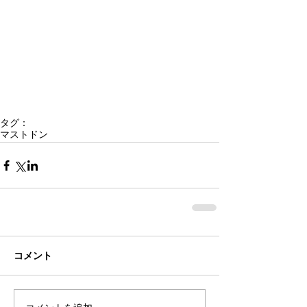
タグ：
マストドン
コメント