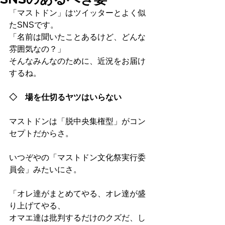
「マストドン」はツイッターとよく似
たSNSです。
「名前は聞いたことあるけど、どんな
雰囲気なの？」
そんなみんなのために、近況をお届け
するね。
◇　場を仕切るヤツはいらない
マストドンは「脱中央集権型」がコン
セプトだからさ。
いつぞやの「マストドン文化祭実行委
員会」みたいにさ。
「オレ達がまとめてやる、オレ達が盛
り上げてやる、
オマエ達は批判するだけのクズだ、し