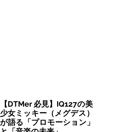
【DTMer 必見】IQ127の美
少女ミッキー（メグデス）
が語る「プロモーション」
と「音楽の未来」