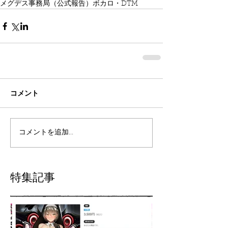
メグデス事務局（公式報告）
ボカロ・DTM
コメント
コメントを追加…
特集記事