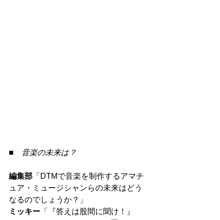
■　音楽の未来は？
編集部
「DTMで音楽を制作するアマチ
ュア・ミュージシャンらの未来はどう
なるのでしょうか？」
ミッキー
「『答えは股間に聞け！』