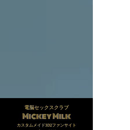
電脳セックスクラブ
Mickey Milk
カスタムメイド3D2ファンサイト