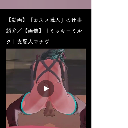
【動画】『カスメ職人』の仕事
紹介／【画像】「ミッキーミル
ク」支配人マナヴ