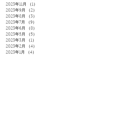
2023年11月
（1）
1件の記事
2023年9月
（2）
2件の記事
2023年8月
（3）
3件の記事
2023年7月
（9）
9件の記事
2023年6月
（8）
8件の記事
2023年5月
（5）
5件の記事
2023年3月
（1）
1件の記事
2023年2月
（4）
4件の記事
2023年1月
（4）
4件の記事
2022年12月
（3）
3件の記事
2022年11月
（1）
1件の記事
2022年10月
（2）
2件の記事
2022年9月
（2）
2件の記事
2022年8月
（1）
1件の記事
2022年7月
（1）
1件の記事
2022年6月
（8）
8件の記事
2022年5月
（9）
9件の記事
2022年4月
（5）
5件の記事
2022年3月
（15）
15件の記事
2022年2月
（9）
9件の記事
2022年1月
（15）
15件の記事