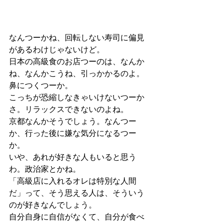
なんつーかね、回転しない寿司に偏見
があるわけじゃないけど。
日本の高級食のお店つーのは、なんか
ね、なんかこうね、引っかかるのよ。
鼻につくつーか。
こっちが恐縮しなきゃいけないつーか
さ。リラックスできないのよね。
京都なんかそうでしょう。なんつー
か、行った後に嫌な気分になるつー
か。
いや、あれが好きな人もいると思う
わ。政治家とかね。
「高級店に入れるオレは特別な人間
だ」って、そう思える人は、そういう
のが好きなんでしょう。
自分自身に自信がなくて、自分が食べ