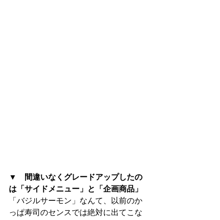
▼　間違いなくグレードアップしたの
は「サイドメニュー」と「企画商品」
「バジルサーモン」なんて、以前のか
っぱ寿司のセンスでは絶対に出てこな