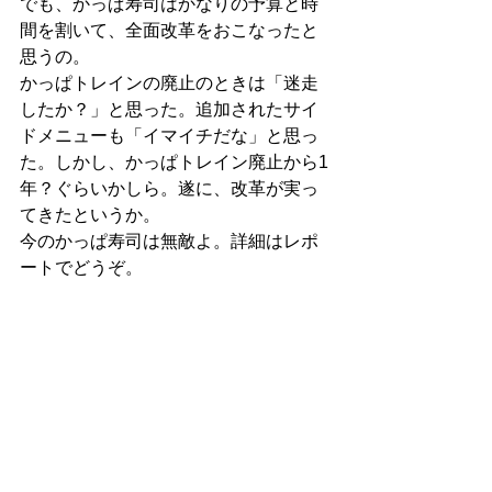
でも、かっぱ寿司はかなりの予算と時
間を割いて、全面改革をおこなったと
思うの。
かっぱトレインの廃止のときは「迷走
したか？」と思った。追加されたサイ
ドメニューも「イマイチだな」と思っ
た。しかし、かっぱトレイン廃止から1
年？ぐらいかしら。遂に、改革が実っ
てきたというか。
今のかっぱ寿司は無敵よ。詳細はレポ
ートでどうぞ。