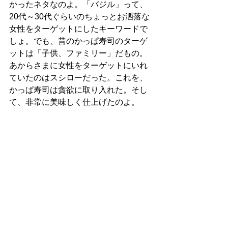
かったネタなのよ。「バジル」って、
20代～30代ぐらいのちょっとお洒落な
女性をターゲットにしたキーワードで
しょ。でも、昔のかっぱ寿司のターゲ
ットは「子供、ファミリー」だもの。
あからさまに女性をターゲットにいれ
ていたのはスシローだった。これを、
かっぱ寿司は貪欲に取り入れた。そし
て、非常に美味しく仕上げたのよ。