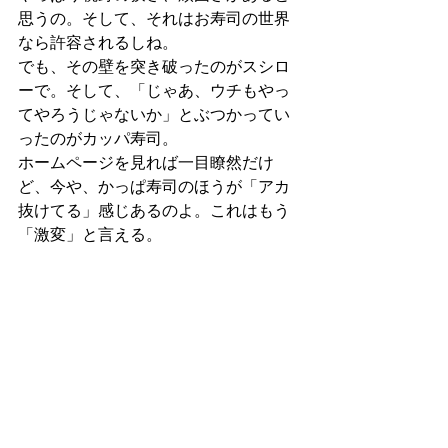
思うの。そして、それはお寿司の世界
なら許容されるしね。
でも、その壁を突き破ったのがスシロ
ーで。そして、「じゃあ、ウチもやっ
てやろうじゃないか」とぶつかってい
ったのがカッパ寿司。
ホームページを見れば一目瞭然だけ
ど、今や、かっぱ寿司のほうが「アカ
抜けてる」感じあるのよ。これはもう
「激変」と言える。