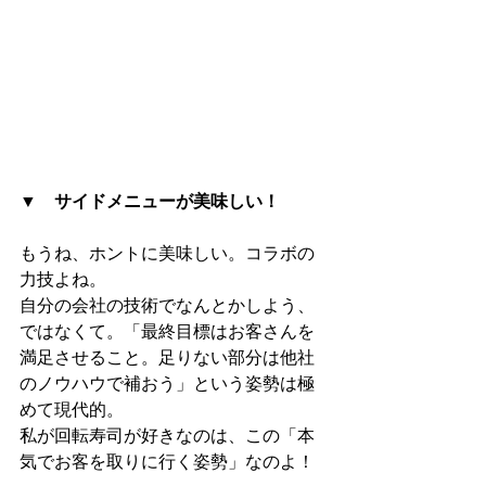
▼　サイドメニューが美味しい！
もうね、ホントに美味しい。コラボの
力技よね。
自分の会社の技術でなんとかしよう、
ではなくて。「最終目標はお客さんを
満足させること。足りない部分は他社
のノウハウで補おう」という姿勢は極
めて現代的。
私が回転寿司が好きなのは、この「本
気でお客を取りに行く姿勢」なのよ！