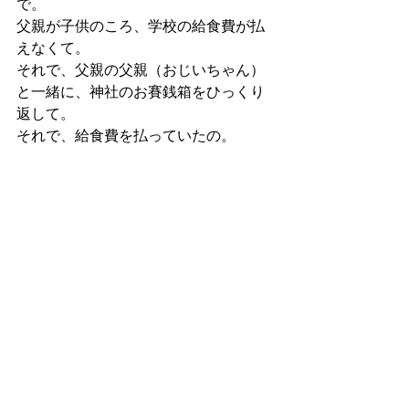
で。
父親が子供のころ、学校の給食費が払
えなくて。
それで、父親の父親（おじいちゃん）
と一緒に、神社のお賽銭箱をひっくり
返して。
それで、給食費を払っていたの。