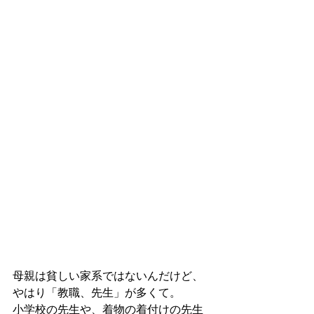
母親は貧しい家系ではないんだけど、
やはり「教職、先生」が多くて。
小学校の先生や、着物の着付けの先生