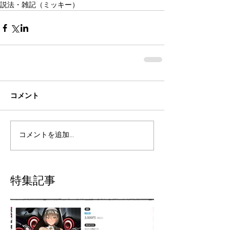
説法・雑記（ミッキー）
コメント
コメントを追加…
特集記事