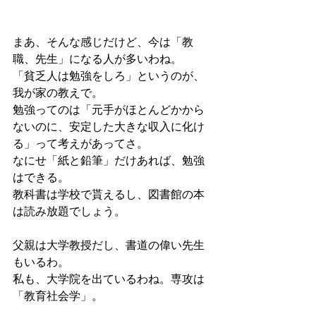
まあ、そんな感じだけど、今は「教
職、先生」になる人が多いわね。
「貧乏人は勉強をしろ」というのが、
我が家の教えで。
勉強ってのは「元手がほとんどかから
ないのに、安定した大きな収入に化け
る」って考えがあってさ。
なにせ「紙と鉛筆」だけあれば、勉強
はできる。
教科書は学校で貰えるし、図書館の本
は読み放題でしょう。
父親は大学教授だし、書道の偉い先生
もいるわ。
私も、大学院を出ているわね。専攻は
「教育社会学」。