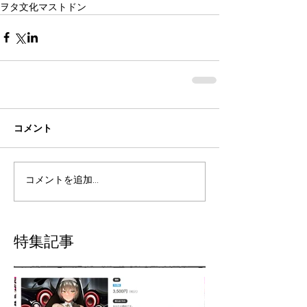
ヲタ文化
マストドン
コメント
コメントを追加…
特集記事