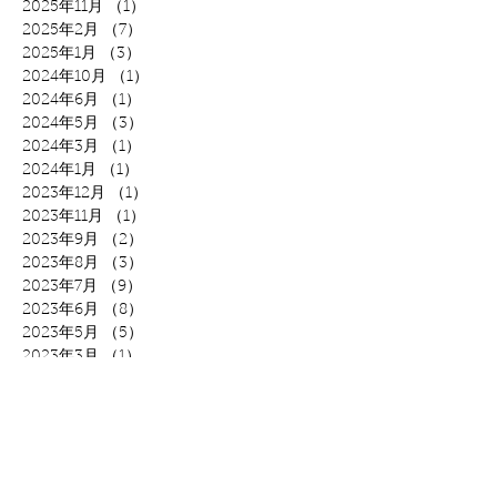
2025年11月
（1）
1件の記事
2025年2月
（7）
7件の記事
2025年1月
（3）
3件の記事
2024年10月
（1）
1件の記事
2024年6月
（1）
1件の記事
2024年5月
（3）
3件の記事
2024年3月
（1）
1件の記事
2024年1月
（1）
1件の記事
2023年12月
（1）
1件の記事
2023年11月
（1）
1件の記事
2023年9月
（2）
2件の記事
2023年8月
（3）
3件の記事
2023年7月
（9）
9件の記事
2023年6月
（8）
8件の記事
2023年5月
（5）
5件の記事
2023年3月
（1）
1件の記事
2023年2月
（4）
4件の記事
2023年1月
（4）
4件の記事
2022年12月
（3）
3件の記事
2022年11月
（1）
1件の記事
2022年10月
（2）
2件の記事