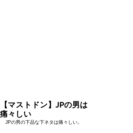
【マストドン】JPの男は
痛々しい
JPの男の下品な下ネタは痛々しい。