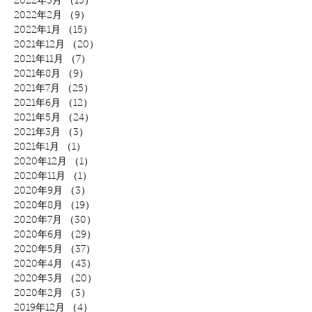
2022年3月
（15）
15件の記事
2022年2月
（9）
9件の記事
2022年1月
（15）
15件の記事
2021年12月
（20）
20件の記事
2021年11月
（7）
7件の記事
2021年8月
（9）
9件の記事
2021年7月
（25）
25件の記事
2021年6月
（12）
12件の記事
2021年5月
（24）
24件の記事
2021年3月
（3）
3件の記事
2021年1月
（1）
1件の記事
2020年12月
（1）
1件の記事
2020年11月
（1）
1件の記事
2020年9月
（3）
3件の記事
2020年8月
（19）
19件の記事
2020年7月
（30）
30件の記事
2020年6月
（29）
29件の記事
2020年5月
（37）
37件の記事
2020年4月
（43）
43件の記事
2020年3月
（20）
20件の記事
2020年2月
（3）
3件の記事
2019年12月
（4）
4件の記事