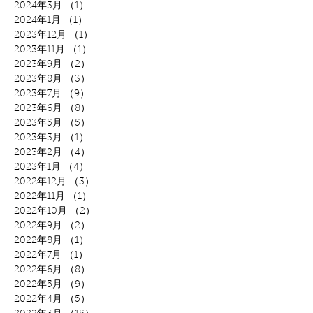
2024年3月
（1）
1件の記事
2024年1月
（1）
1件の記事
2023年12月
（1）
1件の記事
2023年11月
（1）
1件の記事
2023年9月
（2）
2件の記事
2023年8月
（3）
3件の記事
2023年7月
（9）
9件の記事
2023年6月
（8）
8件の記事
2023年5月
（5）
5件の記事
2023年3月
（1）
1件の記事
2023年2月
（4）
4件の記事
2023年1月
（4）
4件の記事
2022年12月
（3）
3件の記事
2022年11月
（1）
1件の記事
2022年10月
（2）
2件の記事
2022年9月
（2）
2件の記事
2022年8月
（1）
1件の記事
2022年7月
（1）
1件の記事
2022年6月
（8）
8件の記事
2022年5月
（9）
9件の記事
2022年4月
（5）
5件の記事