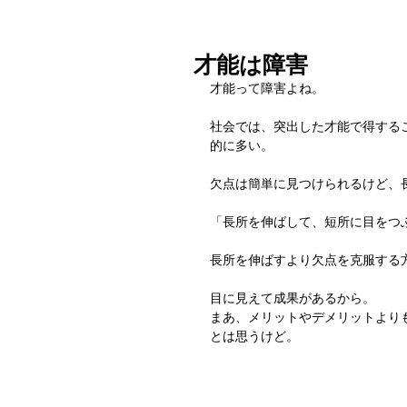
才能は障害
才能って障害よね。
社会では、突出した才能で得する
的に多い。
欠点は簡単に見つけられるけど、
「長所を伸ばして、短所に目をつ
長所を伸ばすより欠点を克服する
目に見えて成果があるから。
まあ、メリットやデメリットより
とは思うけど。