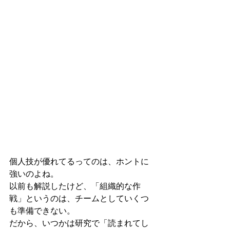
個人技が優れてるってのは、ホントに
強いのよね。
以前も解説したけど、「組織的な作
戦」というのは、チームとしていくつ
も準備できない。
だから、いつかは研究で「読まれてし