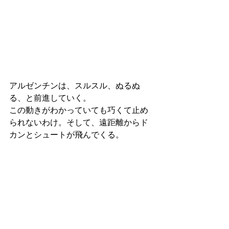
アルゼンチンは、スルスル、ぬるぬ
る、と前進していく。
この動きがわかっていても巧くて止め
られないわけ。そして、遠距離からド
カンとシュートが飛んでくる。