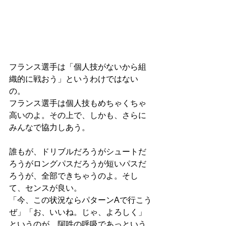
フランス選手は「個人技がないから組
織的に戦おう」というわけではない
の。
フランス選手は個人技もめちゃくちゃ
高いのよ。その上で、しかも、さらに
みんなで協力しあう。
誰もが、ドリブルだろうがシュートだ
ろうがロングパスだろうが短いパスだ
ろうが、全部できちゃうのよ。そし
て、センスが良い。
「今、この状況ならパターンAで行こう
ぜ」「お、いいね。じゃ、よろしく」
というのが、阿吽の呼吸であっという