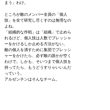
まう」わけ。
ところが敵のメンバー全員の「個人
技」を全て研究し尽くすのは無理なの
よね。
「組織的な作戦」は「組織」で止めら
れるけど、個人技は人数でプレッシャ
ーをかけるしか止める方法がない。
敵の個人を潰すために集団でプレッシ
ャーをかけたら、必ず敵の誰かが空く
わけで。しかも、そいつまで個人技を
持ってたら、もうどうすりゃいいんだ
っていう。
アルゼンチンはそんなチーム。