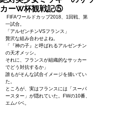
カーW杯観戦記⑤
 FIFAワールドカップ2018、1回戦、第
一試合。
「アルゼンチンVSフランス」
贅沢な組み合わせよね。
「『神の子』と呼ばれるアルゼンチン
の天才メッシ。
それに、フランスが組織的なサッカー
でどう対抗するか」
誰もがそんな試合イメージを描いてい
た。
ところが、実はフランスには「スーパ
ースター」が隠れていた。FWの10番、
エムバベ。