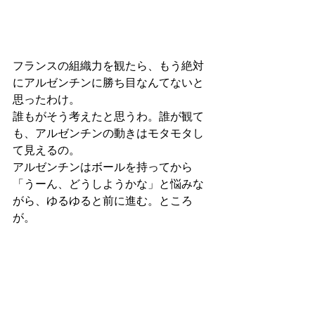
フランスの組織力を観たら、もう絶対
にアルゼンチンに勝ち目なんてないと
思ったわけ。
誰もがそう考えたと思うわ。誰が観て
も、アルゼンチンの動きはモタモタし
て見えるの。
アルゼンチンはボールを持ってから
「うーん、どうしようかな」と悩みな
がら、ゆるゆると前に進む。ところ
が。