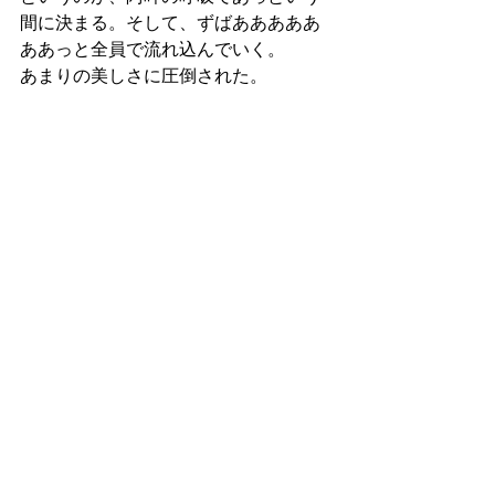
間に決まる。そして、ずばあああああ
ああっと全員で流れ込んでいく。
あまりの美しさに圧倒された。