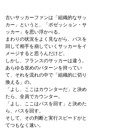
古いサッカーファンは「組織的なサッ
カー」というと、「ポゼッション・サ
ッカー」を思い浮かべる。
まわりの状況をよく見ながら、パスを
回して相手を崩していくサッカーをイ
メージすると思うんだけど。
しかし、フランスのサッカーは違う。
あらゆる攻めのパターンを持ってい
て、それを流れの中で「組織的に切り
換える」の。
「よし、ここはカウンターだ」と決め
たら、全員でカウンター。
「よし、ここはパスを回す」と決めた
ら、パスを回す。
そして、その判断と実行スピードがと
てつもなく速い。