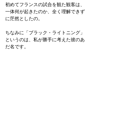
初めてフランスの試合を観た観客は、
一体何が起きたのか、全く理解できず
に茫然としたの。
ちなみに「ブラック・ライトニング」
というのは、私が勝手に考えた彼のあ
だ名です。