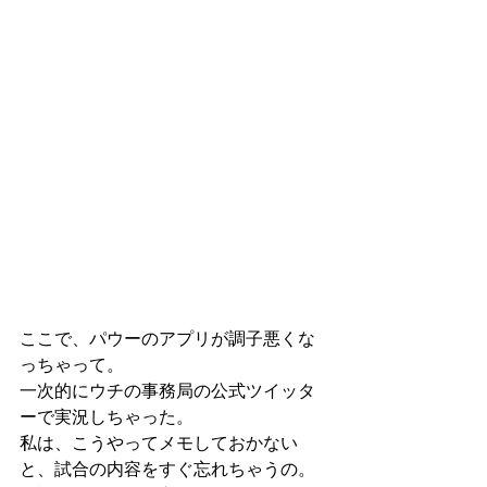
ここで、パウーのアプリが調子悪くな
っちゃって。
一次的にウチの事務局の公式ツイッタ
ーで実況しちゃった。
私は、こうやってメモしておかない
と、試合の内容をすぐ忘れちゃうの。