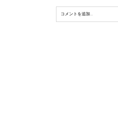
コメントを追加…