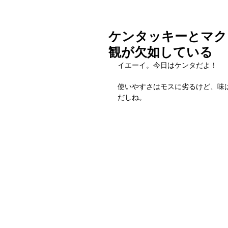
ケンタッキーとマク
観が欠如している
イエーイ。今日はケンタだよ！
使いやすさはモスに劣るけど、味
だしね。