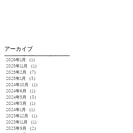
アーカイブ
2026年1月
（1）
1件の記事
2025年11月
（1）
1件の記事
2025年2月
（7）
7件の記事
2025年1月
（3）
3件の記事
2024年10月
（1）
1件の記事
2024年6月
（1）
1件の記事
2024年5月
（3）
3件の記事
2024年3月
（1）
1件の記事
2024年1月
（1）
1件の記事
2023年12月
（1）
1件の記事
2023年11月
（1）
1件の記事
2023年9月
（2）
2件の記事