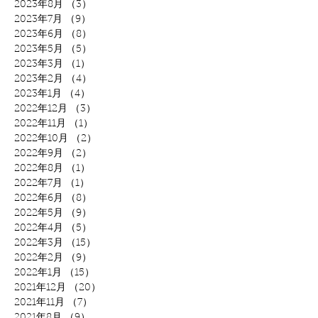
2023年8月
（3）
3件の記事
2023年7月
（9）
9件の記事
2023年6月
（8）
8件の記事
2023年5月
（5）
5件の記事
2023年3月
（1）
1件の記事
2023年2月
（4）
4件の記事
2023年1月
（4）
4件の記事
2022年12月
（3）
3件の記事
2022年11月
（1）
1件の記事
2022年10月
（2）
2件の記事
2022年9月
（2）
2件の記事
2022年8月
（1）
1件の記事
2022年7月
（1）
1件の記事
2022年6月
（8）
8件の記事
2022年5月
（9）
9件の記事
2022年4月
（5）
5件の記事
2022年3月
（15）
15件の記事
2022年2月
（9）
9件の記事
2022年1月
（15）
15件の記事
2021年12月
（20）
20件の記事
2021年11月
（7）
7件の記事
2021年8月
（9）
9件の記事