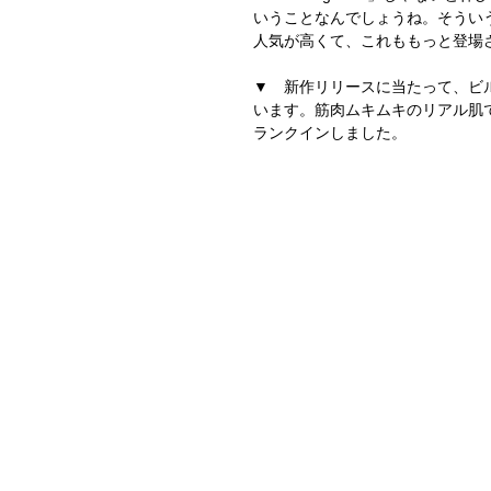
いうことなんでしょうね。そうい
人気が高くて、これももっと登場
▼　新作リリースに当たって、ビ
います。筋肉ムキムキのリアル肌で
ランクインしました。