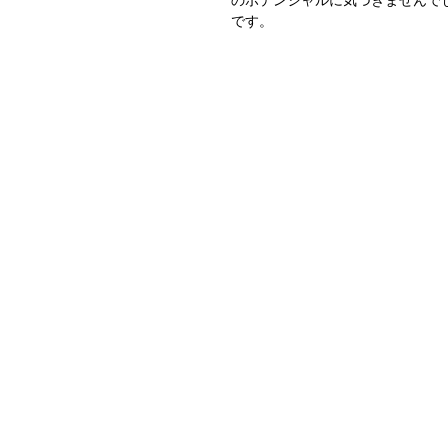
のポテンシャルに気づきませんで
です。