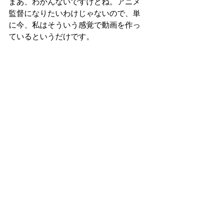
まあ、わかんないですけどね。アニメ
監督になりたいわけじゃないので、単
に今、私はそういう感覚で動画を作っ
ているというだけです。