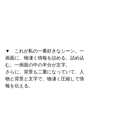
▼　これが私の一番好きなシーン。一
画面に、物凄く情報を詰める。詰め込
む。一画面の中の半分が文字。
さらに、背景も二重になっていて、人
物と背景と文字で、物凄く圧縮して情
報を伝える。