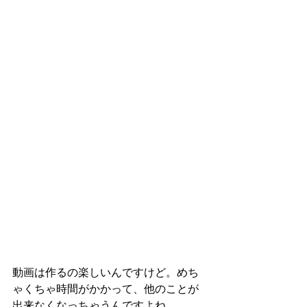
動画は作るの楽しいんですけど。めち
ゃくちゃ時間がかかって、他のことが
出来なくなっちゃうんですよね。