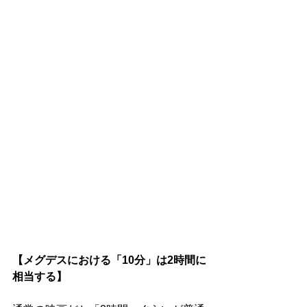
【メグデスにおける「10分」は2時間に
相当する】