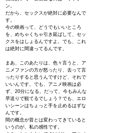
ン。
だから、セックスが絶対に必要なんで
す。
今の映画って、どうでもいいところ
を、めちゃくちゃ引き延ばして、セッ
クスをはしょるんですよ。でも、これ
は絶対に間違ってるんです。
まあ、このあたりは、色々言うと、ア
ニメファンの方が怒ったり、去って言
ったりすると思うんですけど、それで
いいんです。でも、アニメ映画は必
ず、20分になる。だって、今もみんな
早送りで観てるでしょう？でも、エロ
いシーンはちょっと手を止めるはずな
んです。
間の概念が昔とは変わってきていると
いうのが、私の感性です。