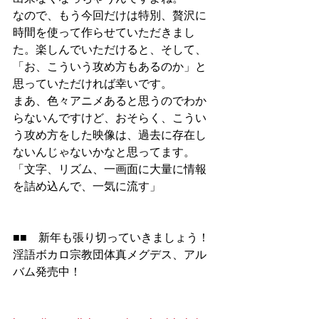
なので、もう今回だけは特別、贅沢に
時間を使って作らせていただきまし
た。楽しんでいただけると、そして、
「お、こういう攻め方もあるのか」と
思っていただければ幸いです。
まあ、色々アニメあると思うのでわか
らないんですけど、おそらく、こうい
う攻め方をした映像は、過去に存在し
ないんじゃないかなと思ってます。
「文字、リズム、一画面に大量に情報
を詰め込んで、一気に流す」
■■　新年も張り切っていきましょう！
淫語ボカロ宗教団体真メグデス、アル
バム発売中！