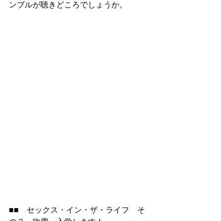
ンブルが聴きどころでしょうか。
■■　セックス・イン・ザ・ライフ　そ