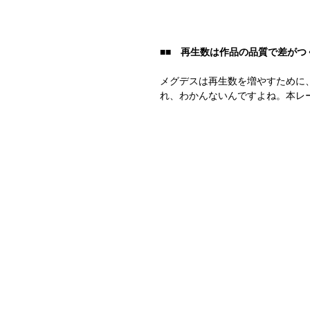
■■　再生数は作品の品質で差がつ
メグデスは再生数を増やすために
れ、わかんないんですよね。本レ