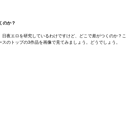
くのか？
、日夜エロを研究しているわけですけど、どこで差がつくのか？こ
ースのトップの3作品を画像で見てみましょう。どうでしょう。