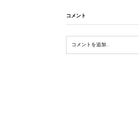
コメント
コメントを追加…