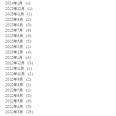
2024年1月
（1）
1件の記事
2023年12月
（1）
1件の記事
2023年11月
（1）
1件の記事
2023年9月
（2）
2件の記事
2023年8月
（3）
3件の記事
2023年7月
（9）
9件の記事
2023年6月
（8）
8件の記事
2023年5月
（5）
5件の記事
2023年3月
（1）
1件の記事
2023年2月
（4）
4件の記事
2023年1月
（4）
4件の記事
2022年12月
（3）
3件の記事
2022年11月
（1）
1件の記事
2022年10月
（2）
2件の記事
2022年9月
（2）
2件の記事
2022年8月
（1）
1件の記事
2022年7月
（1）
1件の記事
2022年6月
（8）
8件の記事
2022年5月
（9）
9件の記事
2022年4月
（5）
5件の記事
2022年3月
（15）
15件の記事