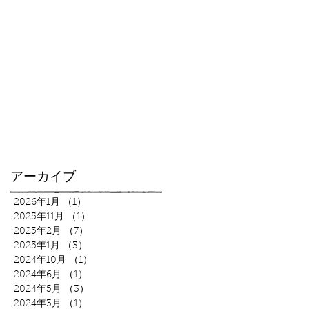
アーカイブ
2026年1月
（1）
1件の記事
2025年11月
（1）
1件の記事
2025年2月
（7）
7件の記事
2025年1月
（3）
3件の記事
2024年10月
（1）
1件の記事
2024年6月
（1）
1件の記事
2024年5月
（3）
3件の記事
2024年3月
（1）
1件の記事